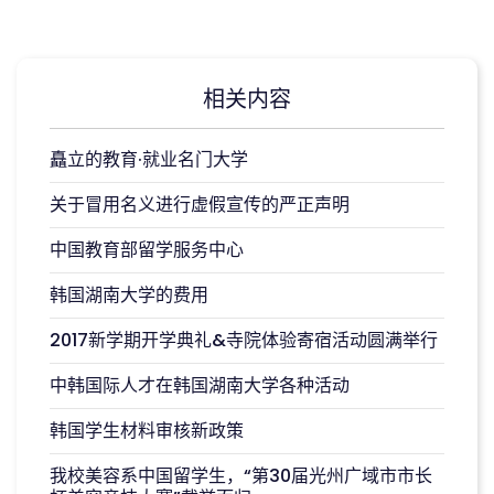
相关内容
矗立的教育·就业名门大学
关于冒用名义进行虚假宣传的严正声明
中国教育部留学服务中心
韩国湖南大学的费用
2017新学期开学典礼&寺院体验寄宿活动圆满举行
中韩国际人才在韩国湖南大学各种活动
韩国学生材料审核新政策
我校美容系中国留学生，“第30届光州广域市市长