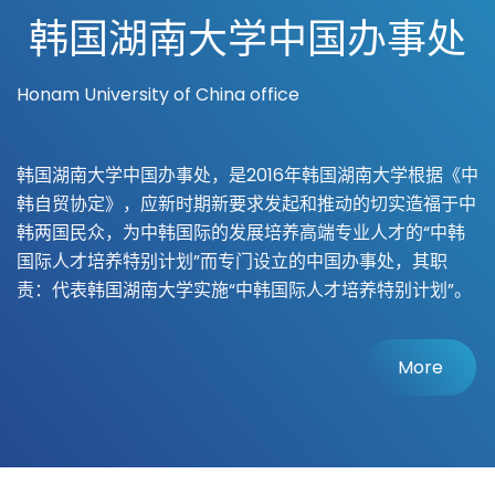
韩国湖南大学中国办事处
Honam University of China office
韩国湖南大学中国办事处，是2016年韩国湖南大学根据《中
韩自贸协定》，应新时期新要求发起和推动的切实造福于中
韩两国民众，为中韩国际的发展培养高端专业人才的“中韩
国际人才培养特别计划”而专门设立的中国办事处，其职
责：代表韩国湖南大学实施“中韩国际人才培养特别计划”。
More