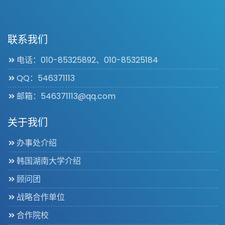
联系我们
电话：010-85325892、010-85325184
QQ：546371113
邮箱：546371113@qq.com
关于我们
办事处介绍
韩国湖南大学介绍
顾问团
战略合作单位
合作院校