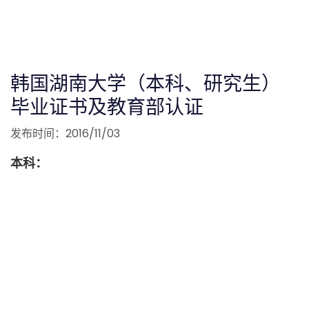
韩国湖南大学（本科、研究生）
毕业证书及教育部认证
发布时间：2016/11/03
本科：