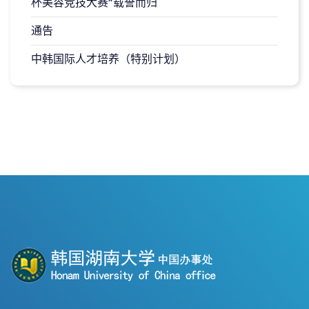
杯美容竞技大赛”载誉而归
通告
中韩国际人才培养（特别计划）