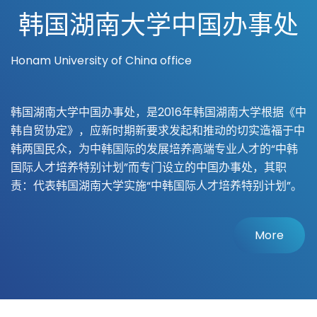
韩国湖南大学中国办事处
Honam University of China office
韩国湖南大学中国办事处，是2016年韩国湖南大学根据《中
韩自贸协定》，应新时期新要求发起和推动的切实造福于中
韩两国民众，为中韩国际的发展培养高端专业人才的“中韩
国际人才培养特别计划”而专门设立的中国办事处，其职
责：代表韩国湖南大学实施“中韩国际人才培养特别计划”。
More