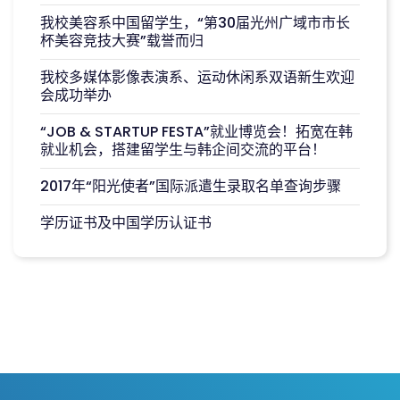
我校美容系中国留学生，“第30届光州广域市市长
杯美容竞技大赛”载誉而归
我校多媒体影像表演系、运动休闲系双语新生欢迎
会成功举办
“JOB & STARTUP FESTA”就业博览会！拓宽在韩
就业机会，搭建留学生与韩企间交流的平台！
2017年“阳光使者”国际派遣生录取名单查询步骤
学历证书及中国学历认证书