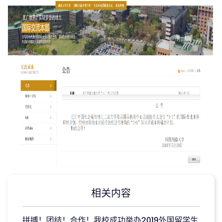
相关内容
拼搏！团结！合作！我校成功举办2019外国留学生