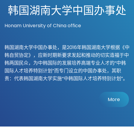
韩国湖南大学中国办事处
Honam University of China office
韩国湖南大学中国办事处，是2016年韩国湖南大学根据《中
韩自贸协定》，应新时期新要求发起和推动的切实造福于中
韩两国民众，为中韩国际的发展培养高端专业人才的“中韩
国际人才培养特别计划”而专门设立的中国办事处，其职
责：代表韩国湖南大学实施“中韩国际人才培养特别计划”。
More