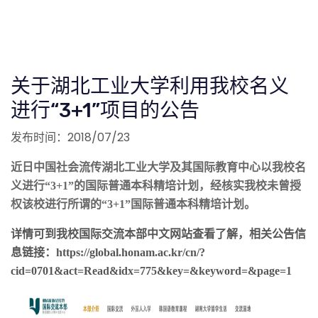
关于湖北工业大学利用我校名义
进行“3+1”项目的公告
发布时间：2018/07/23
近日中国社会流传湖北工业大学及其国际教育中心以我校名
义进行“3+1”的国际普通本科精培计划，经核实我校未曾授
权该校进行所谓的“3+1”国际普通本科精培计划。
详情可到我校国际交流本部中文网站查看了解，相关公告信
息链接：
https://global.honam.ac.kr/cn/?
cid=0701&act=Read&idx=775&key=&keyword=&page=1