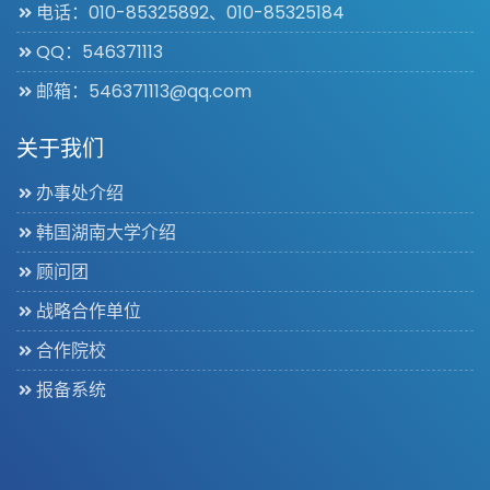
电话：010-85325892、010-85325184
QQ：546371113
邮箱：546371113@qq.com
关于我们
办事处介绍
韩国湖南大学介绍
顾问团
战略合作单位
合作院校
报备系统