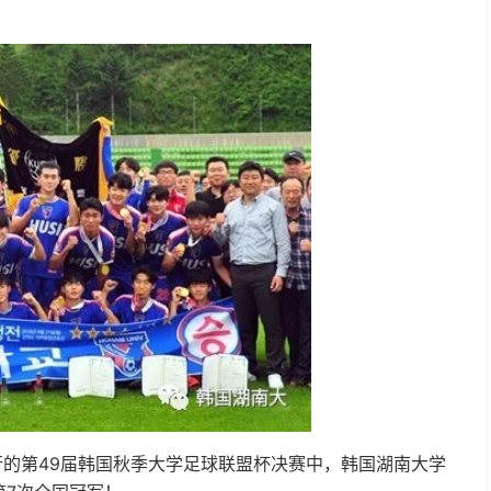
行的第49届韩国秋季大学足球联盟杯决赛中，韩国湖南大学