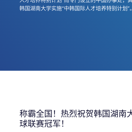
人才培养特别计划”而专门设立的中国办事处，
韩国湖南大学实施“中韩国际人才培养特别计划”
称霸全国！热烈祝贺韩国湖南
球联赛冠军！