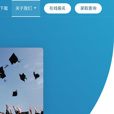
下载
关于我们
在线报名
录取查询