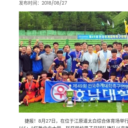
发布时间：2018/08/27
捷报！8月27日，在位于江原道太白综合体育场举