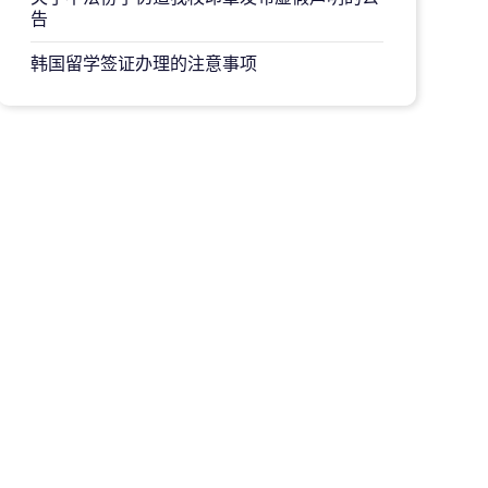
告
韩国留学签证办理的注意事项