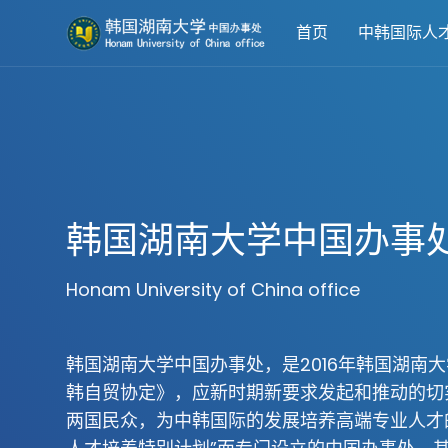
首页
中韩国际人
韩国湖南大学中国办事
Honam University of China office
韩国湖南大学中国办事处，是2016年韩国湖南
韩自贸协定》，应新时期新要求发起和推动的切
两国民众，为中韩国际的发展培养高端专业人才